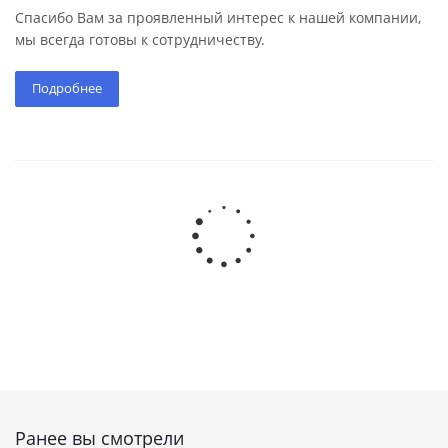
Спасибо Вам за проявленный интерес к нашей компании,
мы всегда готовы к сотрудничеству.
Подробнее
Ранее вы смотрели