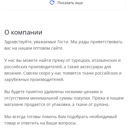
Показать еще
О компании
Здравствуйте, уважаемые Гости. Мы рады приветствовать
вас на нашем оптовом сайте.
У нас вы можете найти пряжу от турецких, итальянских и
российских производителей, а также аксессуары для
вязания. Совсем скоро у нас появятся ткани российских и
зарубежных производителей.
Вы будете приятно удивлены низкими ценами и
отсутствием минимальной суммы покупки. Пряжа в нашем
магазине продается от упаковки, а ткани от рулона.
Мы всегда готовы помочь Вам подобрать необходимый
товар и ответить на Ваши вопросы.