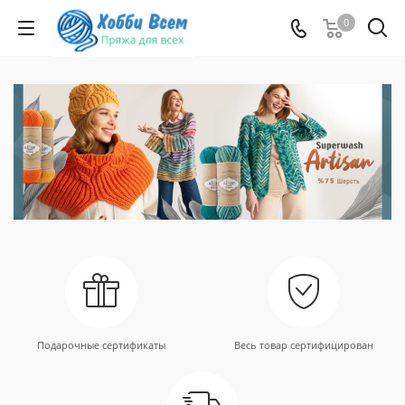
0
Подарочные сертификаты
Весь товар сертифицирован