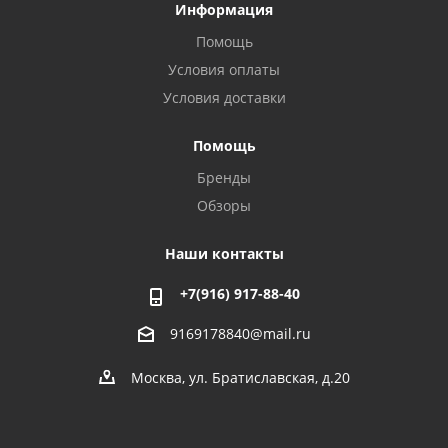
Информация
Помощь
Условия оплаты
Условия доставки
Помощь
Бренды
Обзоры
Наши контакты
+7(916) 917-88-40
9169178840@mail.ru
Москва, ул. Братиславская, д.20