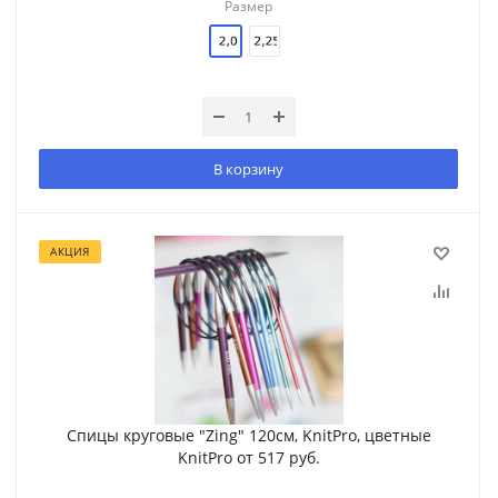
Размер
В корзину
АКЦИЯ
Спицы круговые "Zing" 120см, KnitPro, цветные
KnitPro от 517 руб.