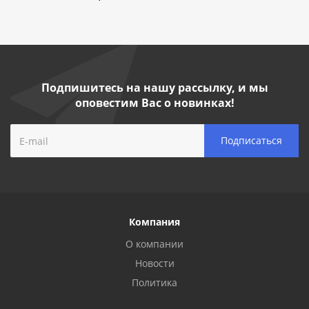
Подпишитесь на нашу рассылку, и мы
оповестим Вас о новинках!
Компания
О компании
Новости
Политика