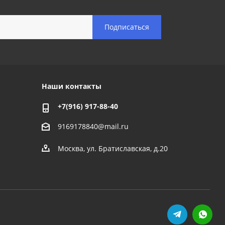
Наши контакты
+7(916) 917-88-40
9169178840@mail.ru
Москва, ул. Братиславская, д.20