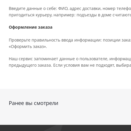
Введите данные о себе: ФИО, адрес доставки, номер телефо
пригодиться курьеру, например: подъезды в доме считаютс
Оформление заказа
Проверьте правильность ввода информации: позиции заказ
«Оформить заказ».
Наш сервис запоминает данные о пользователе, информаци
предыдущего заказа. Если условия вам не подходят, выбир
Ранее вы смотрели