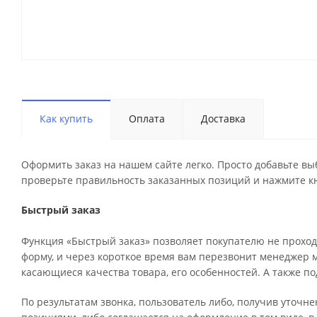
Как купить
Оплата
Доставка
Оформить заказ на нашем сайте легко. Просто добавьте вы
проверьте правильность заказанных позиций и нажмите кн
Быстрый заказ
Функция «Быстрый заказ» позволяет покупателю не проход
форму, и через короткое время вам перезвонит менеджер ма
касающиеся качества товара, его особенностей. А также по
По результатам звонка, пользователь либо, получив уточн