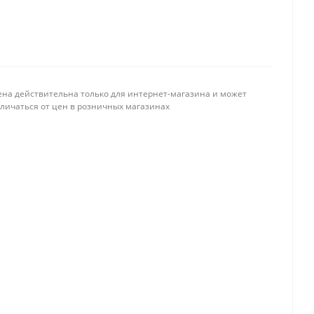
ена действительна только для интернет-магазина и может
тличаться от цен в розничных магазинах