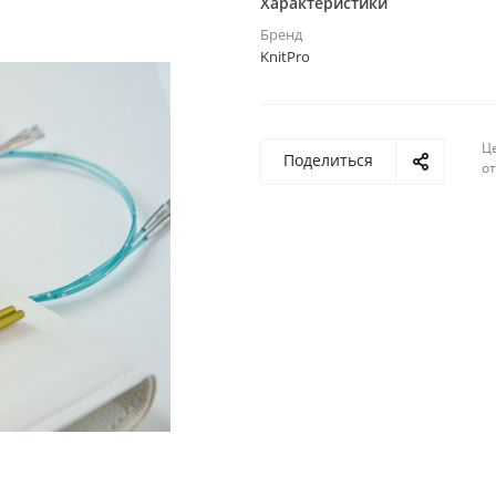
Характеристики
Бренд
KnitPro
Ц
Поделиться
о