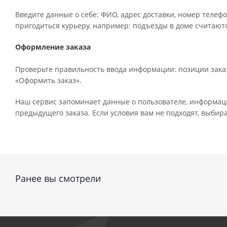
Введите данные о себе: ФИО, адрес доставки, номер телефо
пригодиться курьеру, например: подъезды в доме считаютс
Оформление заказа
Проверьте правильность ввода информации: позиции заказ
«Оформить заказ».
Наш сервис запоминает данные о пользователе, информаци
предыдущего заказа. Если условия вам не подходят, выбир
Ранее вы смотрели