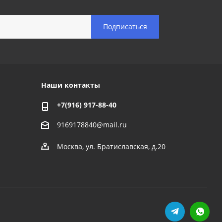
Наши контакты
+7(916) 917-88-40
9169178840@mail.ru
Москва, ул. Братиславская, д.20