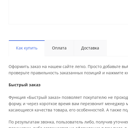
Как купить
Оплата
Доставка
Оформить заказ на нашем сайте легко. Просто добавьте вы
проверьте правильность заказанных позиций и нажмите кн
Быстрый заказ
Функция «Быстрый заказ» позволяет покупателю не проход
форму, и через короткое время вам перезвонит менеджер ма
касающиеся качества товара, его особенностей. А также по
По результатам звонка, пользователь либо, получив уточн