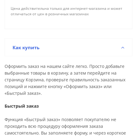
Цена действительна только для интернет-магазина и может
отличаться от цен в розничных магазинах
Как купить
Оформить заказ на нашем сайте легко. Просто добавьте
выбранные товары в корзину, а затем перейдите на
страницу Корзина, проверьте правильность заказанных
позиций и нажмите кнопку «Оформить заказ» или
«Быстрый заказ».
Быстрый заказ
Функция «Быстрый заказ» позволяет покупателю не
проходить всю процедуру оформления заказа
самостоятельно. Вы заполняете форму, и через короткое