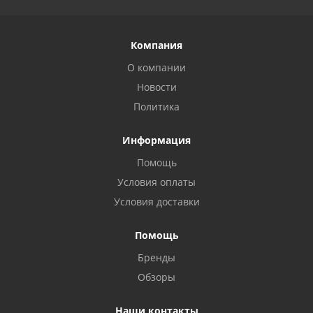
Компания
О компании
Новости
Политика
Информация
Помощь
Условия оплаты
Условия доставки
Помощь
Бренды
Обзоры
Наши контакты