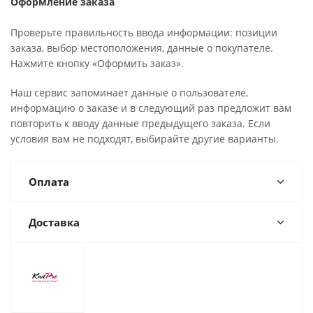
Оформление заказа
Проверьте правильность ввода информации: позиции
заказа, выбор местоположения, данные о покупателе.
Нажмите кнопку «Оформить заказ».
Наш сервис запоминает данные о пользователе,
информацию о заказе и в следующий раз предложит вам
повторить к вводу данные предыдущего заказа. Если
условия вам не подходят, выбирайте другие варианты.
Оплата
Доставка