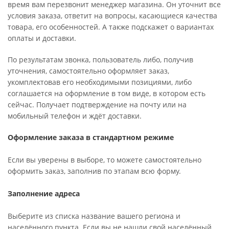
время вам перезвонит менеджер магазина. Он уточнит все
условия заказа, ответит на вопросы, касающиеся качества
товара, его особенностей. А также подскажет о вариантах
оплаты и доставки.
По результатам звонка, пользователь либо, получив
уточнения, самостоятельно оформляет заказ,
укомплектовав его необходимыми позициями, либо
соглашается на оформление в том виде, в котором есть
сейчас. Получает подтверждение на почту или на
мобильный телефон и ждёт доставки.
Оформление заказа в стандартном режиме
Если вы уверены в выборе, то можете самостоятельно
оформить заказ, заполнив по этапам всю форму.
Заполнение адреса
Выберите из списка название вашего региона и
населённого пункта. Если вы не нашли свой населённый