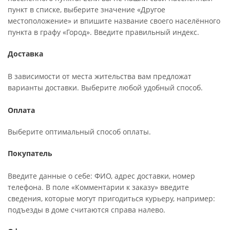
пункт в списке, выберите значение «Другое
местоположение» и впишите название своего населённого
пункта в графу «Город». Введите правильный индекс.
Доставка
В зависимости от места жительства вам предложат
варианты доставки. Выберите любой удобный способ.
Оплата
Выберите оптимальный способ оплаты.
Покупатель
Введите данные о себе: ФИО, адрес доставки, номер
телефона. В поле «Комментарии к заказу» введите
сведения, которые могут пригодиться курьеру, например:
подъезды в доме считаются справа налево.