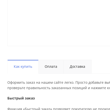
Как купить
Оплата
Доставка
Оформить заказ на нашем сайте легко. Просто добавьте вы
проверьте правильность заказанных позиций и нажмите кн
Быстрый заказ
Функция «Быстрый заказ» позволяет покупателю не проход