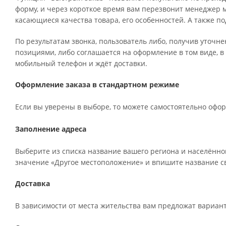
форму, и через короткое время вам перезвонит менеджер ма
касающиеся качества товара, его особенностей. А также по
По результатам звонка, пользователь либо, получив уточн
позициями, либо соглашается на оформление в том виде, в
мобильный телефон и ждёт доставки.
Оформление заказа в стандартном режиме
Если вы уверены в выборе, то можете самостоятельно офор
Заполнение адреса
Выберите из списка название вашего региона и населённог
значение «Другое местоположение» и впишите название св
Доставка
В зависимости от места жительства вам предложат вариан