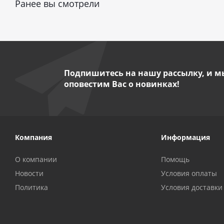
Ранее вы смотрели
Подпишитесь на нашу рассылку, и м
оповестим Вас о новинках!
Компания
Информация
О компании
Помощь
Новости
Условия оплаты
Политика
Условия доставки