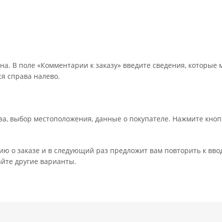
на. В поле «Комментарии к заказу» введите сведения, которые 
я справа налево.
а, выбор местоположения, данные о покупателе. Нажмите кноп
ю о заказе и в следующий раз предложит вам повторить к вво
айте другие варианты.