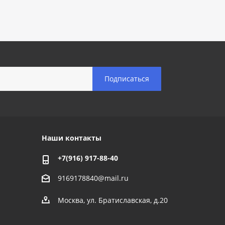
Наши контакты
+7(916) 917-88-40
9169178840@mail.ru
Москва, ул. Братиславская, д.20