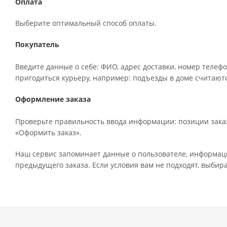
Оплата
Выберите оптимальный способ оплаты.
Покупатель
Введите данные о себе: ФИО, адрес доставки, номер телефо
пригодиться курьеру, например: подъезды в доме считаютс
Оформление заказа
Проверьте правильность ввода информации: позиции заказ
«Оформить заказ».
Наш сервис запоминает данные о пользователе, информаци
предыдущего заказа. Если условия вам не подходят, выбир