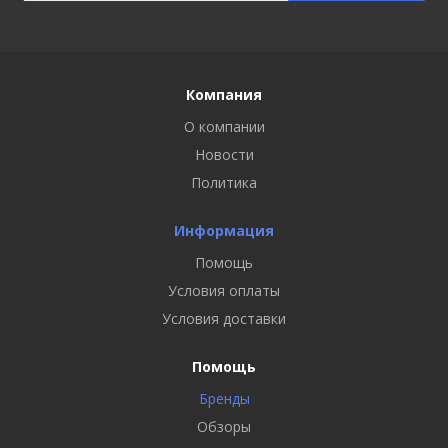
Компания
О компании
Новости
Политика
Информация
Помощь
Условия оплаты
Условия доставки
Помощь
Бренды
Обзоры