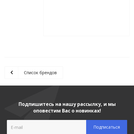
Список брендов
Подпишитесь на нашу рассылку, и мы
оповестим Вас о новинках!