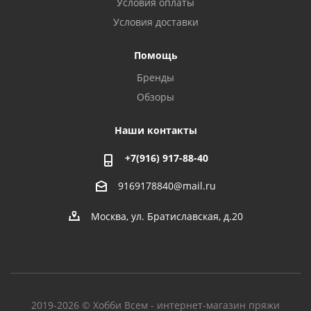
Условия оплаты
Условия доставки
Помощь
Бренды
Обзоры
Наши контакты
+7(916) 917-88-40
9169178840@mail.ru
Москва, ул. Братиславская, д.20
2019-2026 © Хобби Всем - интернет-магазин пряжи