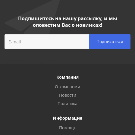
Подпишитесь на нашу рассылку, и мы
оповестим Вас о новинках!
Компания
О компании
Новости
Политика
Информация
Помощь