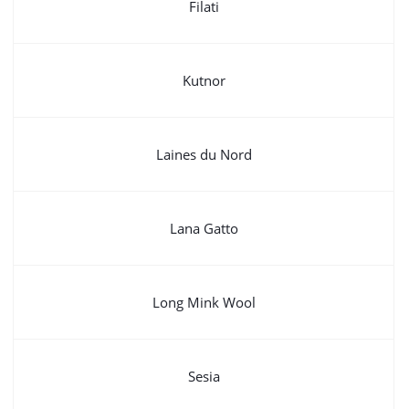
Filati
Kutnor
Laines du Nord
Lana Gatto
Long Mink Wool
Sesia