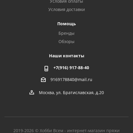
Условия оплаты
Условия доставки
Помощь
Бренды
Обзоры
Наши контакты
+7(916) 917-88-40
9169178840@mail.ru
Москва, ул. Братиславская, д.20
2019-2026 © Хобби Всем - интернет-магазин пряжи