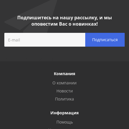
Подпишитесь на нашу рассылку, и мы
оповестим Вас о новинках!
Компания
О компании
Новости
Политика
Информация
Помощь