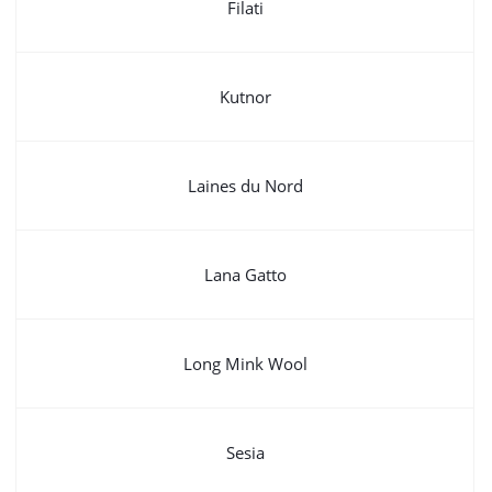
Filati
Kutnor
Laines du Nord
Lana Gatto
Long Mink Wool
Sesia