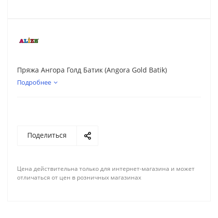
Пряжа Ангора Голд Батик (Angora Gold Batik)
Подробнее
Поделиться
Цена действительна только для интернет-магазина и может
отличаться от цен в розничных магазинах