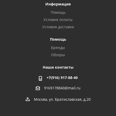
Информация
Помощь
Условия оплаты
Условия доставки
Помощь
Бренды
Обзоры
Наши контакты
+7(916) 917-88-40
9169178840@mail.ru
Москва, ул. Братиславская, д.20