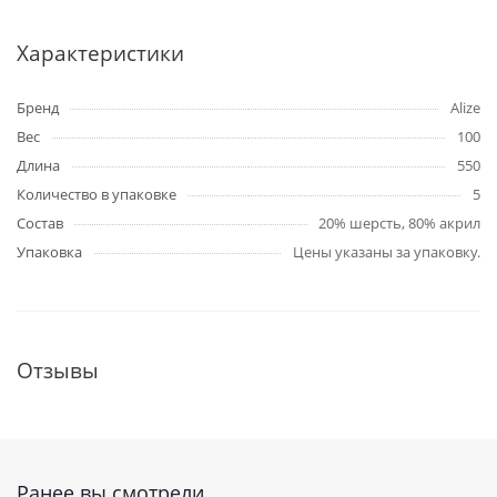
Характеристики
Бренд
Alize
Вес
100
Длина
550
Количество в упаковке
5
Состав
20% шерсть, 80% акрил
Упаковка
Цены указаны за упаковку.
Отзывы
Ранее вы смотрели