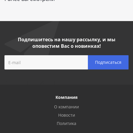
Подпишитесь на нашу рассылку, и мы
оповестим Вас о новинках!
Компания
О компании
Новости
Политика