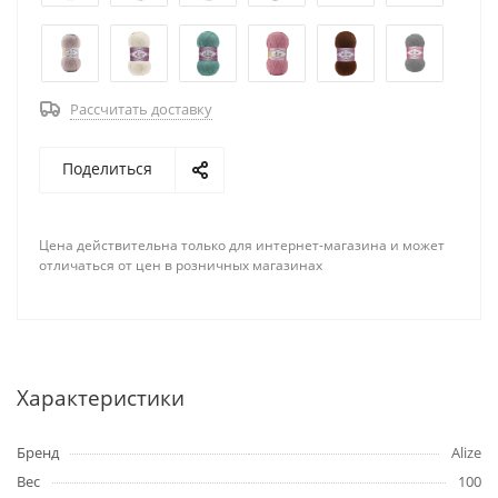
Рассчитать доставку
Поделиться
Цена действительна только для интернет-магазина и может
отличаться от цен в розничных магазинах
Характеристики
Бренд
Alize
Вес
100