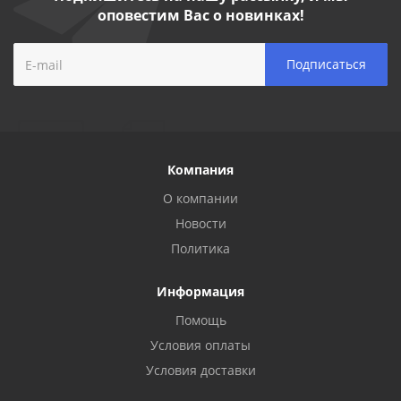
оповестим Вас о новинках!
Компания
О компании
Новости
Политика
Информация
Помощь
Условия оплаты
Условия доставки