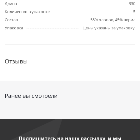
Длина
330
Количество в упаковке
5
Состав
55% хлопок, 45% акрил
Упаковка
Цены указаны за упаковку.
Отзывы
Ранее вы смотрели
Подпишитесь на нашу рассылку, и мы