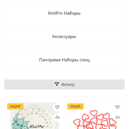
KnitPro Наборы
Аксессуары
Панорама Наборы спиц
Фильтр
АКЦИЯ
АКЦИЯ