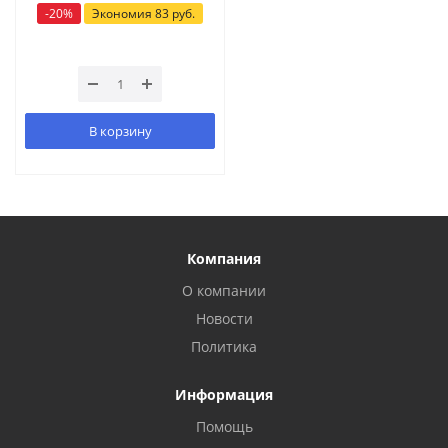
-
20
%
Экономия
83
руб.
В корзину
Компания
О компании
Новости
Политика
Информация
Помощь