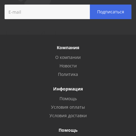
Компания
О компании
Новости
Политика
Информация
Помощь
Условия оплаты
Условия доставки
Помощь