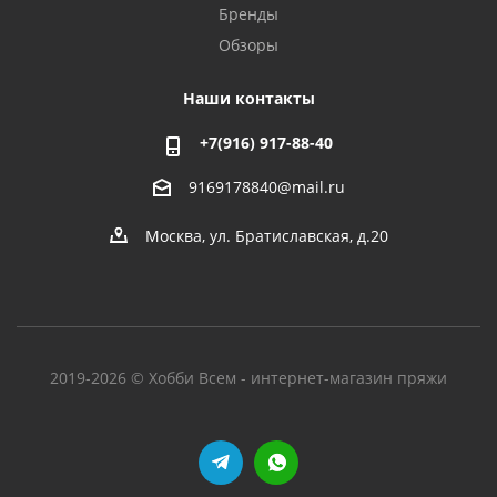
Бренды
Обзоры
Наши контакты
+7(916) 917-88-40
9169178840@mail.ru
Москва, ул. Братиславская, д.20
2019-2026 © Хобби Всем - интернет-магазин пряжи