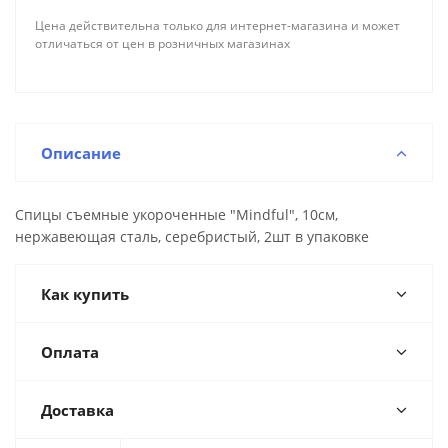
Цена действительна только для интернет-магазина и может
отличаться от цен в розничных магазинах
Описание
Спицы съемные укороченные "Mindful", 10см,
нержавеющая сталь, серебристый, 2шт в упаковке
Как купить
Оплата
Доставка