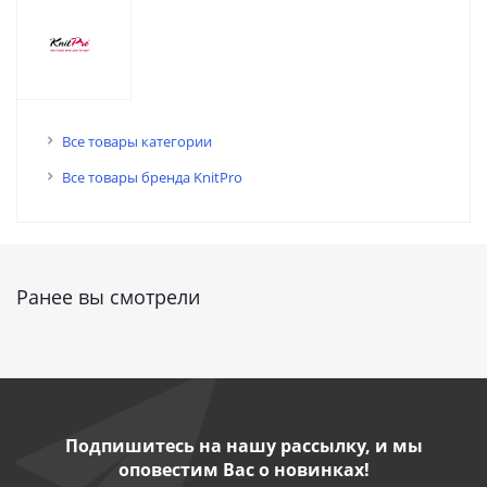
Все товары категории
Все товары бренда KnitPro
Ранее вы смотрели
Подпишитесь на нашу рассылку, и мы
оповестим Вас о новинках!