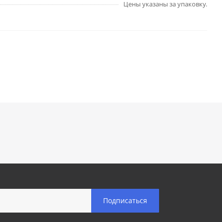
Цены указаны за упаковку.