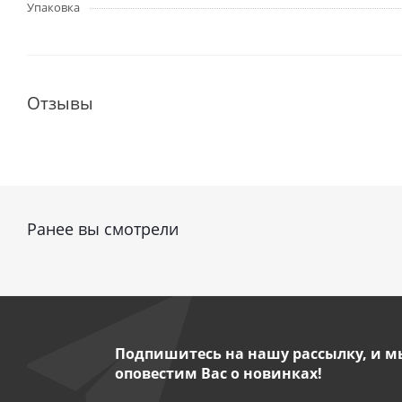
Упаковка
Отзывы
Ранее вы смотрели
Подпишитесь на нашу рассылку, и м
оповестим Вас о новинках!