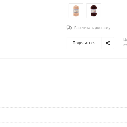
Рассчитать доставку
Ц
Поделиться
о