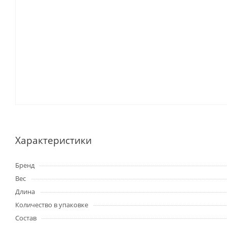
Характеристики
Бренд
Вес
Длина
Количество в упаковке
Состав