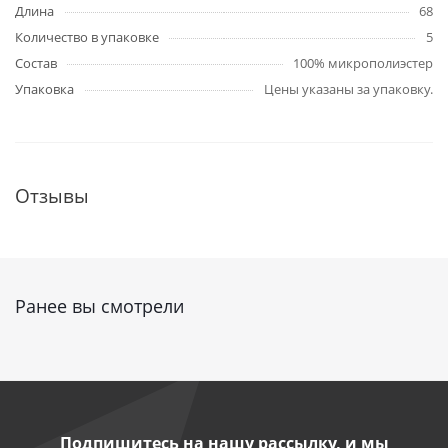
Длина
68
Количество в упаковке
5
Состав
100% микрополиэстер
Упаковка
Цены указаны за упаковку.
Отзывы
Ранее вы смотрели
Подпишитесь на нашу рассылку, и мы