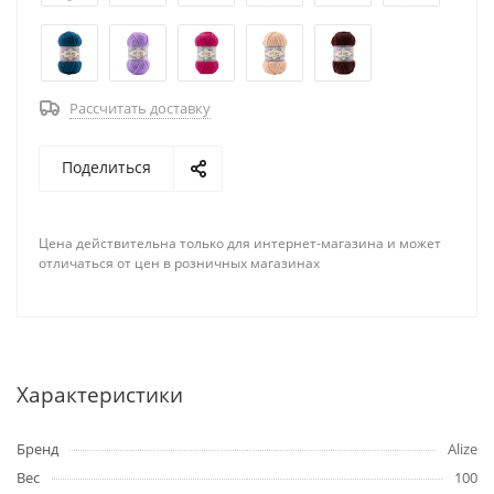
Рассчитать доставку
Поделиться
Цена действительна только для интернет-магазина и может
отличаться от цен в розничных магазинах
Характеристики
Бренд
Alize
Вес
100