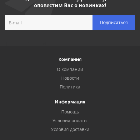
оповестим Вас о новинках!
Компания
О компании
Новости
Политика
Информация
Помощь
Условия оплаты
Условия доставки