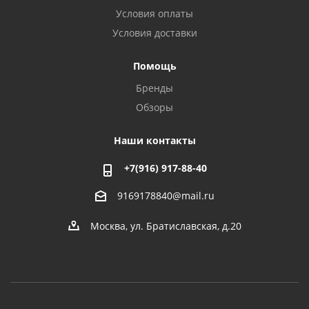
Условия оплаты
Условия доставки
Помощь
Бренды
Обзоры
Наши контакты
+7(916) 917-88-40
9169178840@mail.ru
Москва, ул. Братиславская, д.20