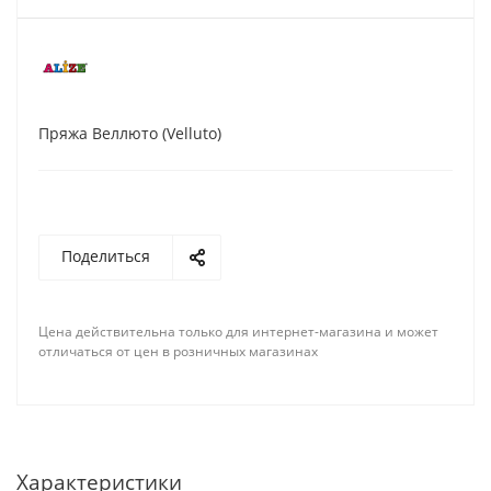
Пряжа Веллюто (Velluto)
Поделиться
Цена действительна только для интернет-магазина и может
отличаться от цен в розничных магазинах
Характеристики