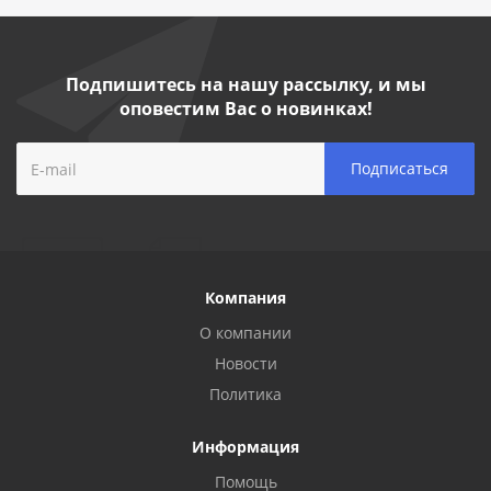
Подпишитесь на нашу рассылку, и мы
оповестим Вас о новинках!
Компания
О компании
Новости
Политика
Информация
Помощь