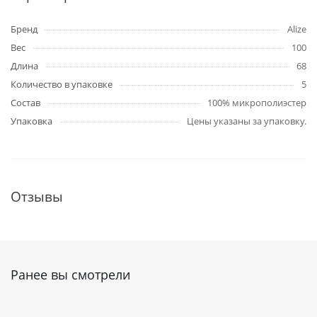
Бренд
Alize
Вес
100
Длина
68
Количество в упаковке
5
Состав
100% микрополиэстер
Упаковка
Цены указаны за упаковку.
Отзывы
Ранее вы смотрели