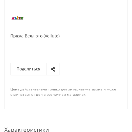
Пряжа Веллюто (Velluto)
Поделиться
Цена действительна только для интернет-магазина и может
отличаться от цен в розничных магазинах
Характеристики