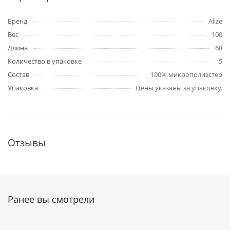
Бренд
Alize
Вес
100
Длина
68
Количество в упаковке
5
Состав
100% микрополиэстер
Упаковка
Цены указаны за упаковку.
Отзывы
Ранее вы смотрели