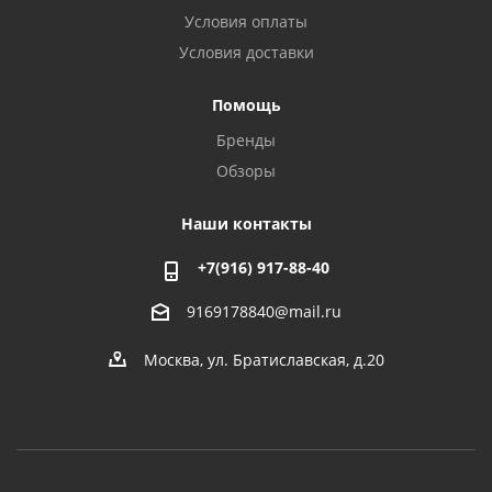
Условия оплаты
Условия доставки
Помощь
Бренды
Обзоры
Наши контакты
+7(916) 917-88-40
9169178840@mail.ru
Москва, ул. Братиславская, д.20