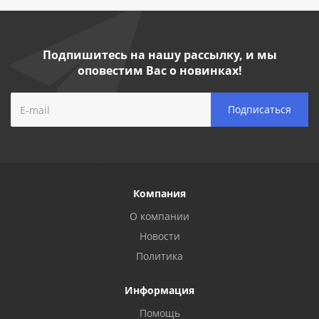
Подпишитесь на нашу рассылку, и мы
оповестим Вас о новинках!
Компания
О компании
Новости
Политика
Информация
Помощь