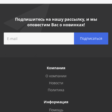
Подпишитесь на нашу рассылку, и мы
оповестим Вас о новинках!
Компания
О компании
Новости
Политика
Информация
Помощь