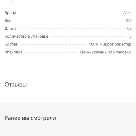
Бренд
Alize
Вес
100
Длина
68
Количество в упаковке
5
Состав
100% микрополиэстер
Упаковка
Цены указаны за упаковку.
Отзывы
Ранее вы смотрели