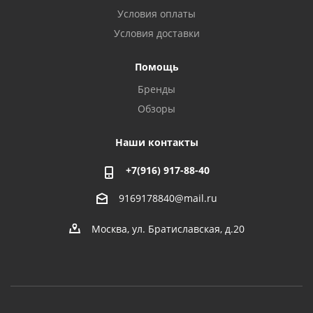
Условия оплаты
Условия доставки
Помощь
Бренды
Обзоры
Наши контакты
+7(916) 917-88-40
9169178840@mail.ru
Москва, ул. Братиславская, д.20