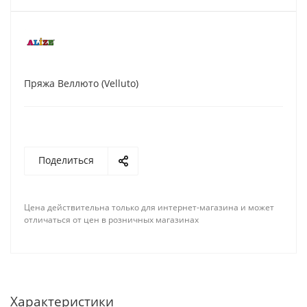
Пряжа Веллюто (Velluto)
Поделиться
Цена действительна только для интернет-магазина и может
отличаться от цен в розничных магазинах
Характеристики