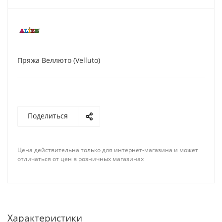
Пряжа Веллюто (Velluto)
Поделиться
Цена действительна только для интернет-магазина и может
отличаться от цен в розничных магазинах
Характеристики