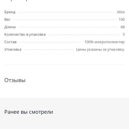
Бренд
Alize
Вес
100
Длина
68
Количество в упаковке
5
Состав
100% микрополиэстер
Упаковка
Цены указаны за упаковку.
Отзывы
Ранее вы смотрели