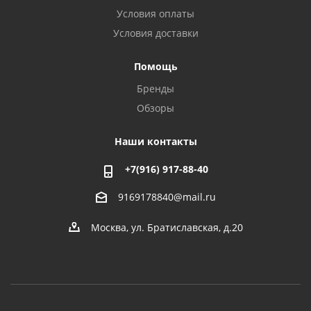
Условия оплаты
Условия доставки
Помощь
Бренды
Обзоры
Наши контакты
+7(916) 917-88-40
9169178840@mail.ru
Москва, ул. Братиславская, д.20