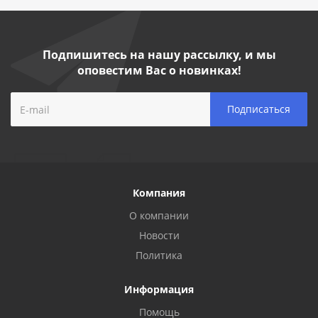
Подпишитесь на нашу рассылку, и мы
оповестим Вас о новинках!
Компания
О компании
Новости
Политика
Информация
Помощь