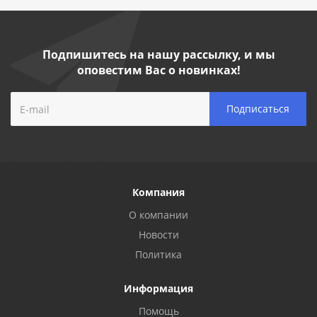
Подпишитесь на нашу рассылку, и мы
оповестим Вас о новинках!
Компания
О компании
Новости
Политика
Информация
Помощь