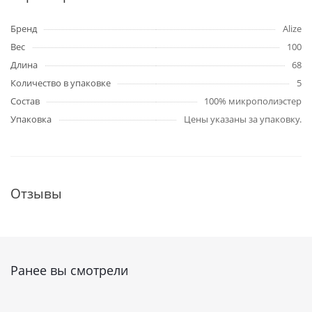
Бренд
Alize
Вес
100
Длина
68
Количество в упаковке
5
Состав
100% микрополиэстер
Упаковка
Цены указаны за упаковку.
Отзывы
Ранее вы смотрели