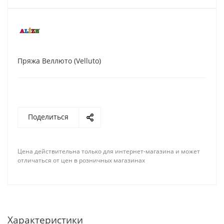
Пряжа Веллюто (Velluto)
Поделиться
Цена действительна только для интернет-магазина и может
отличаться от цен в розничных магазинах
Характеристики