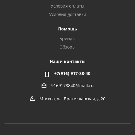
Условия оплаты
Условия доставки
Помощь
Бренды
Обзоры
Наши контакты
+7(916) 917-88-40
9169178840@mail.ru
Москва, ул. Братиславская, д.20