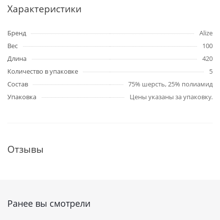
Характеристики
Бренд
Alize
Вес
100
Длина
420
Количество в упаковке
5
Состав
75% шерсть, 25% полиамид
Упаковка
Цены указаны за упаковку.
Отзывы
Ранее вы смотрели