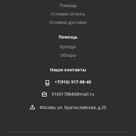
Помощь
Условия оплаты
Условия доставки
Помощь
Бренды
Обзоры
Наши контакты
+7(916) 917-88-40
9169178840@mail.ru
Москва, ул. Братиславская, д.20