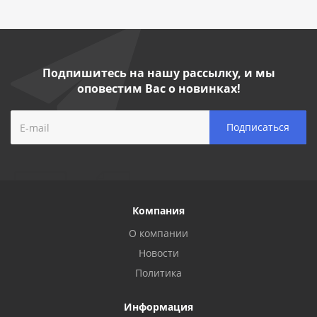
Подпишитесь на нашу рассылку, и мы
оповестим Вас о новинках!
Компания
О компании
Новости
Политика
Информация