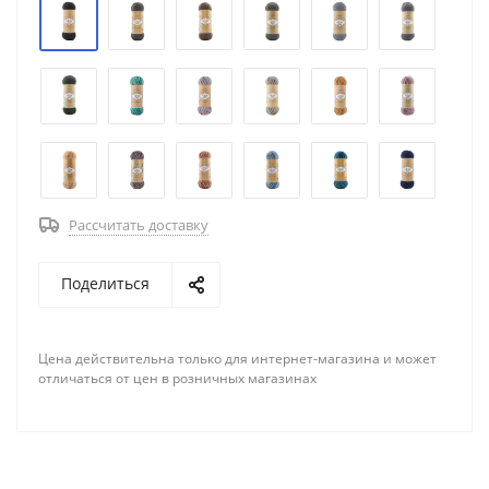
Рассчитать доставку
Поделиться
Цена действительна только для интернет-магазина и может
отличаться от цен в розничных магазинах