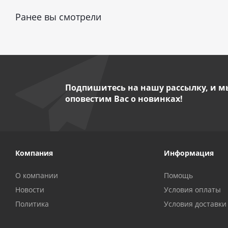
Ранее вы смотрели
Подпишитесь на нашу рассылку, и м
оповестим Вас о новинках!
Компания
Информация
О компании
Помощь
Новости
Условия оплаты
Политика
Условия доставки