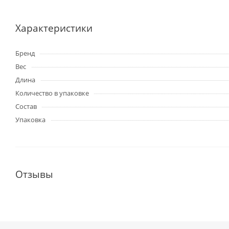
Характеристики
Бренд
Вес
Длина
Количество в упаковке
Состав
Упаковка
Отзывы