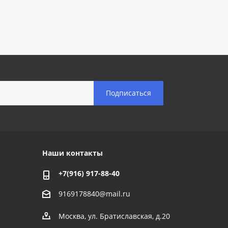
Наши контакты
+7(916) 917-88-40
9169178840@mail.ru
Москва, ул. Братиславская, д.20