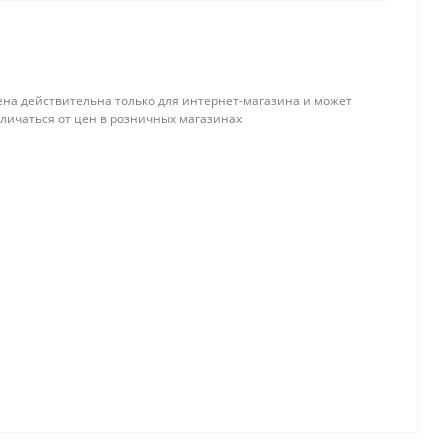
ена действительна только для интернет-магазина и может
тличаться от цен в розничных магазинах