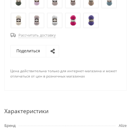
Рассчитать доставку
Поделиться
Цена действительна только для интернет-магазина и может
отличаться от цен в розничных магазинах
Характеристики
Бренд
Alize