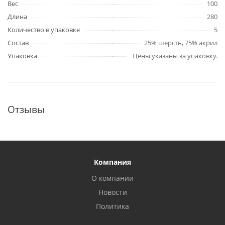
Вес
100
Длина
280
Количество в упаковке
5
Состав
25% шерсть, 75% акрил
Упаковка
Цены указаны за упаковку.
Отзывы
Компания
О компании
Новости
Политика