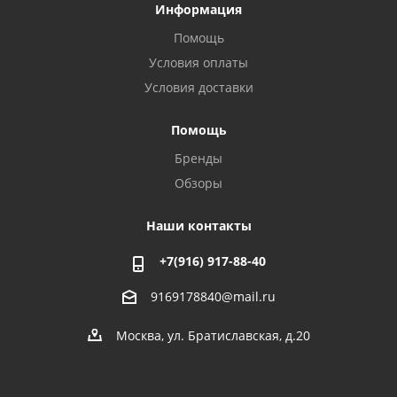
Информация
Помощь
Условия оплаты
Условия доставки
Помощь
Бренды
Обзоры
Наши контакты
+7(916) 917-88-40
9169178840@mail.ru
Москва, ул. Братиславская, д.20