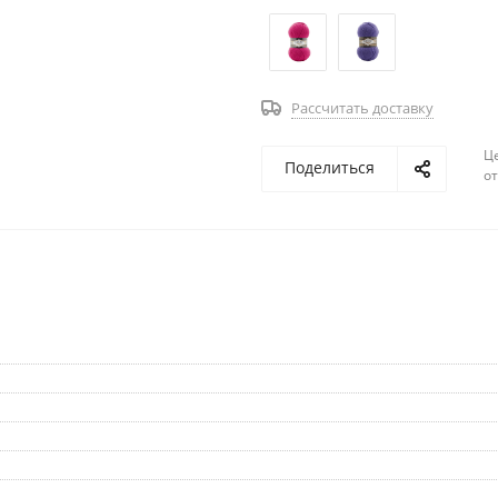
Рассчитать доставку
Ц
Поделиться
о