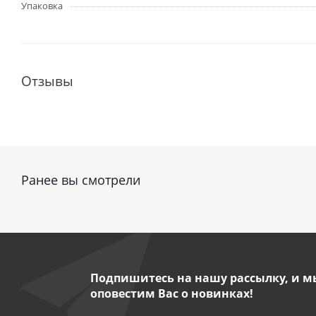
Упаковка
Отзывы
Ранее вы смотрели
Подпишитесь на нашу рассылку, и м
оповестим Вас о новинках!