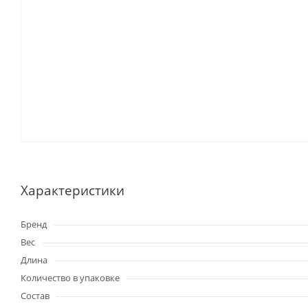
Характеристики
Бренд
Вес
Длина
Количество в упаковке
Состав