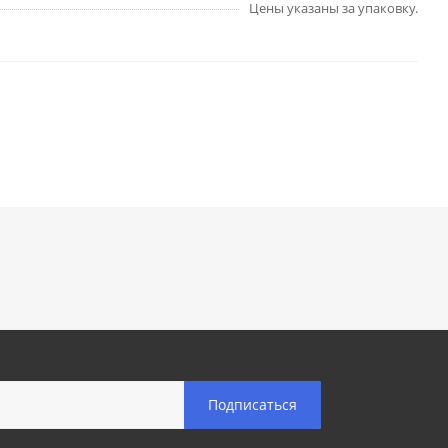
Цены указаны за упаковку.