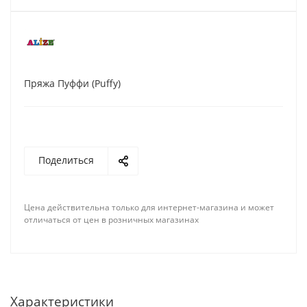
Пряжа Пуффи (Puffy)
Поделиться
Цена действительна только для интернет-магазина и может
отличаться от цен в розничных магазинах
Характеристики