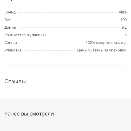
Бренд
Alize
Вес
100
Длина
9.2
Количество в упаковке
5
Состав
100% микрополиэстер
Упаковка
Цены указаны за упаковку.
Отзывы
Ранее вы смотрели