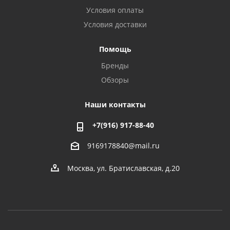
Условия оплаты
Условия доставки
Помощь
Бренды
Обзоры
Наши контакты
+7(916) 917-88-40
9169178840@mail.ru
Москва, ул. Братиславская, д.20