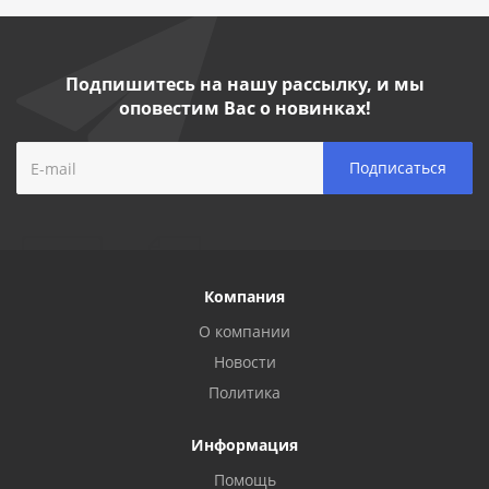
Подпишитесь на нашу рассылку, и мы
оповестим Вас о новинках!
Компания
О компании
Новости
Политика
Информация
Помощь