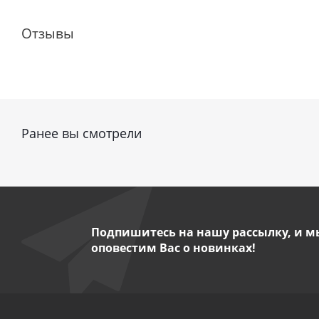
Отзывы
Ранее вы смотрели
Подпишитесь на нашу рассылку, и м
оповестим Вас о новинках!