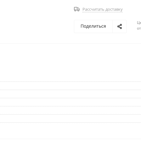
Рассчитать доставку
Ц
Поделиться
о