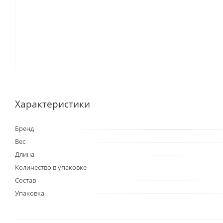
Характеристики
Бренд
Вес
Длина
Количество в упаковке
Состав
Упаковка