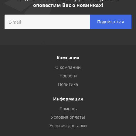
оповестим Вас о новинках!
Компания
О компании
Новости
Политика
Информация
Помощь
Условия оплаты
Условия доставки