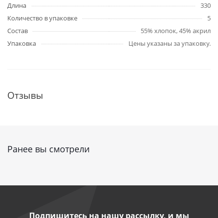
Длина
330
Количество в упаковке
5
Состав
55% хлопок, 45% акрил
Упаковка
Цены указаны за упаковку.
Отзывы
Ранее вы смотрели
Подпишитесь на нашу рассылку, и мы