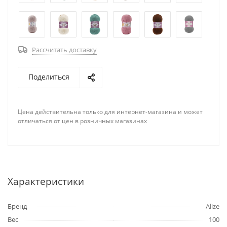
Рассчитать доставку
Поделиться
Цена действительна только для интернет-магазина и может
отличаться от цен в розничных магазинах
Характеристики
Бренд
Alize
Вес
100