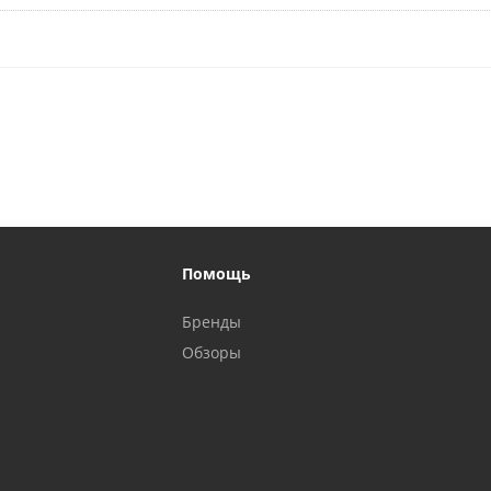
Помощь
Бренды
Обзоры