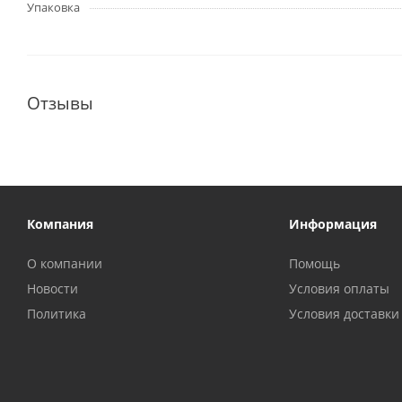
Упаковка
Отзывы
Компания
Информация
О компании
Помощь
Новости
Условия оплаты
Политика
Условия доставки