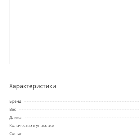
Характеристики
Бренд
Вес
Длина
Количество в упаковке
Состав