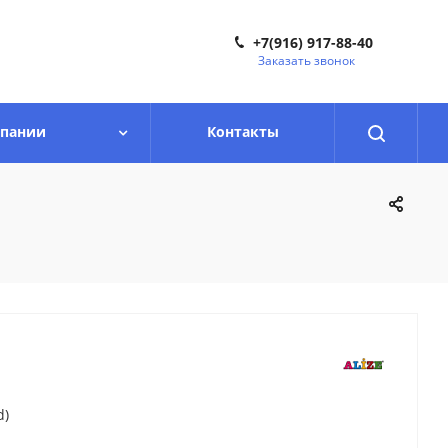
+7(916) 917-88-40
Заказать звонок
мпании
Контакты
d)