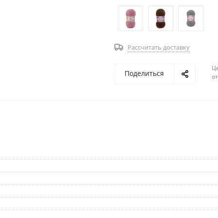
Рассчитать доставку
Ц
Поделиться
о