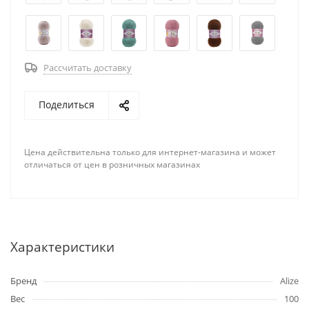
Рассчитать доставку
Поделиться
Цена действительна только для интернет-магазина и может
отличаться от цен в розничных магазинах
Характеристики
Бренд
Alize
Вес
100