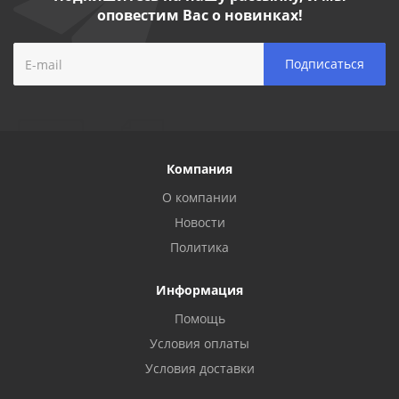
оповестим Вас о новинках!
Компания
О компании
Новости
Политика
Информация
Помощь
Условия оплаты
Условия доставки