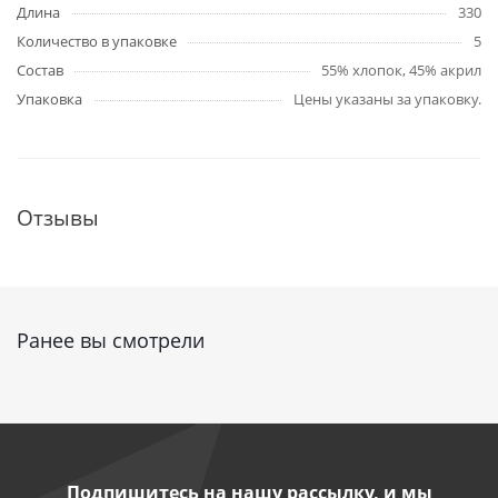
Длина
330
Количество в упаковке
5
Состав
55% хлопок, 45% акрил
Упаковка
Цены указаны за упаковку.
Отзывы
Ранее вы смотрели
Подпишитесь на нашу рассылку, и мы