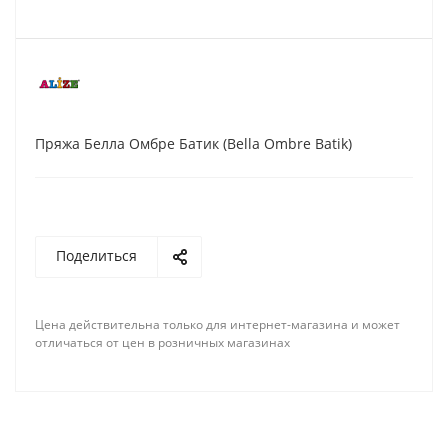
Пряжа Белла Омбре Батик (Bella Ombre Batik)
Поделиться
Цена действительна только для интернет-магазина и может
отличаться от цен в розничных магазинах