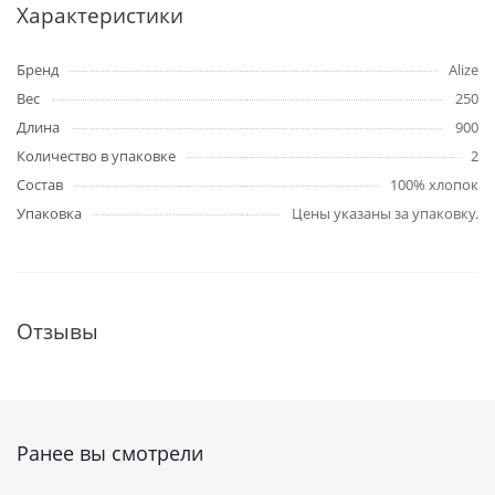
Характеристики
Бренд
Alize
Вес
250
Длина
900
Количество в упаковке
2
Состав
100% хлопок
Упаковка
Цены указаны за упаковку.
Отзывы
Ранее вы смотрели