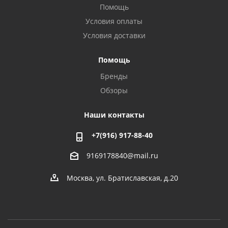
Помощь
Условия оплаты
Условия доставки
Помощь
Бренды
Обзоры
Наши контакты
+7(916) 917-88-40
9169178840@mail.ru
Москва, ул. Братиславская, д.20