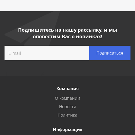
Подпишитесь на нашу рассылку, и мы
оповестим Вас о новинках!
Компания
О компании
Новости
Политика
Информация