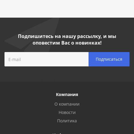
Подпишитесь на нашу рассылку, и мы
оповестим Вас о новинках!
Компания
О компании
Новости
Политика