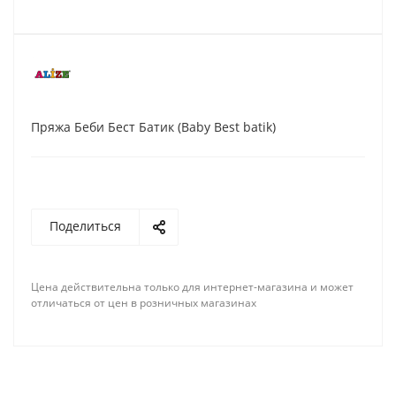
Пряжа Беби Бест Батик (Baby Best batik)
Поделиться
Цена действительна только для интернет-магазина и может
отличаться от цен в розничных магазинах