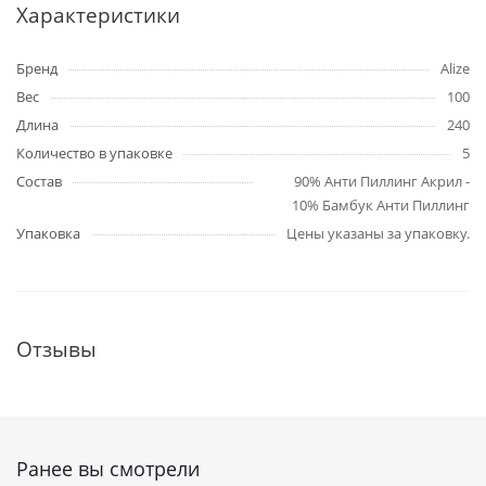
Характеристики
Бренд
Alize
Вес
100
Длина
240
Количество в упаковке
5
Состав
90% Анти Пиллинг Акрил -
10% Бамбук Анти Пиллинг
Упаковка
Цены указаны за упаковку.
Отзывы
Ранее вы смотрели