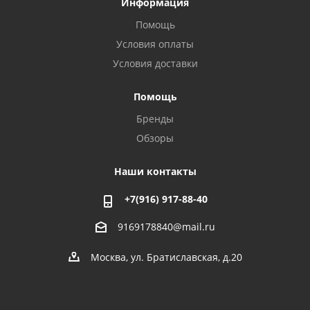
Информация
Помощь
Условия оплаты
Условия доставки
Помощь
Бренды
Обзоры
Наши контакты
+7(916) 917-88-40
9169178840@mail.ru
Москва, ул. Братиславская, д.20