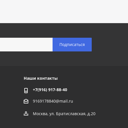
Наши контакты
+7(916) 917-88-40
9169178840@mail.ru
Москва, ул. Братиславская, д.20