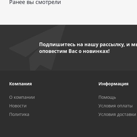
Ранее вы смотрели
Подпишитесь на нашу рассылку, и м
оповестим Вас о новинках!
Компания
Информация
О компании
Помощь
Новости
Условия оплаты
Политика
Условия доставки