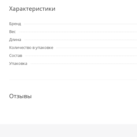
Характеристики
Бренд
Вес
Длина
Количество в упаковке
Состав
Упаковка
Отзывы