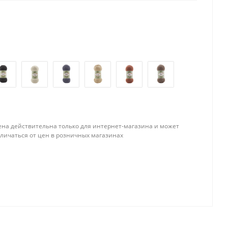
ена действительна только для интернет-магазина и может
тличаться от цен в розничных магазинах