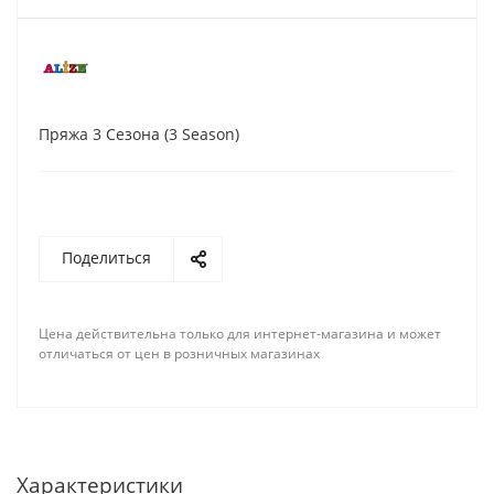
Пряжа 3 Сезона (3 Season)
Поделиться
Цена действительна только для интернет-магазина и может
отличаться от цен в розничных магазинах
Характеристики