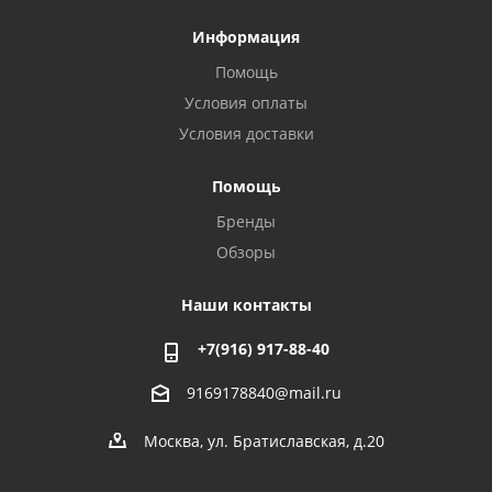
Информация
Помощь
Условия оплаты
Условия доставки
Помощь
Бренды
Обзоры
Наши контакты
+7(916) 917-88-40
9169178840@mail.ru
Москва, ул. Братиславская, д.20