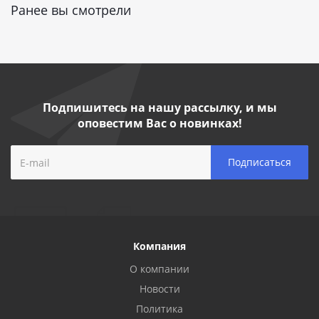
Ранее вы смотрели
Подпишитесь на нашу рассылку, и мы
оповестим Вас о новинках!
Компания
О компании
Новости
Политика