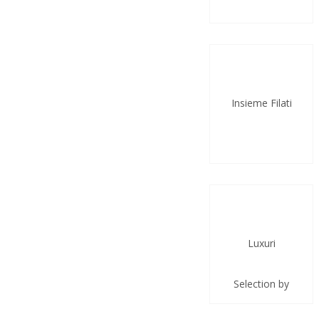
Insieme Filati
Luxuri
Selection by