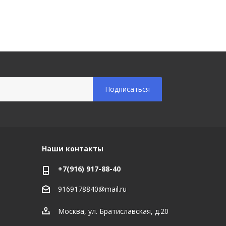
Наши контакты
+7(916) 917-88-40
9169178840@mail.ru
Москва, ул. Братиславская, д.20