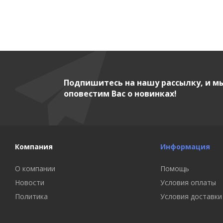
Подпишитесь на нашу рассылку, и м
оповестим Вас о новинках!
Компания
Информация
О компании
Помощь
Новости
Условия оплаты
Политика
Условия доставки