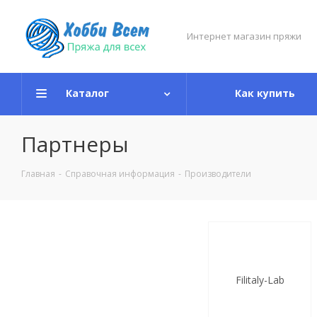
Интернет магазин пряжи
Каталог
Как купить
Партнеры
Главная
-
Справочная информация
-
Производители
Filitaly-Lab