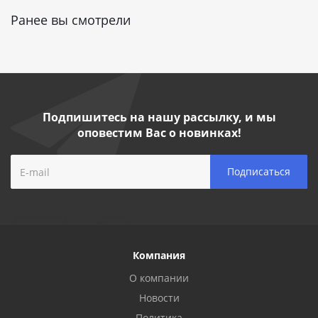
Ранее вы смотрели
Подпишитесь на нашу рассылку, и мы
оповестим Вас о новинках!
Компания
О компании
Новости
Политика