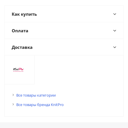
Как купить
Оплата
Доставка
Все товары категории
Все товары бренда KnitPro