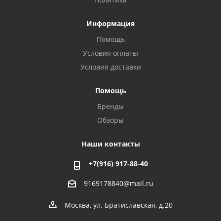
Информация
Помощь
Условия оплаты
Условия доставки
Помощь
Бренды
Обзоры
Наши контакты
+7(916) 917-88-40
9169178840@mail.ru
Москва, ул. Братиславская, д.20