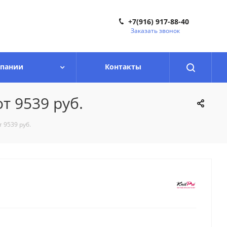
+7(916) 917-88-40
Заказать звонок
мпании
Контакты
т 9539 руб.
 9539 руб.