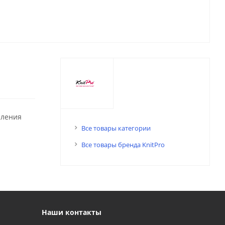
еления
Все товары категории
Все товары бренда KnitPro
Наши контакты