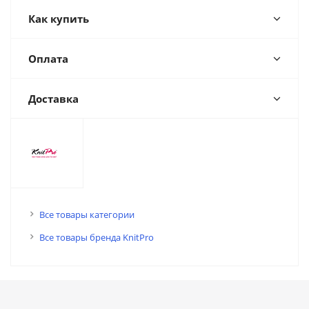
Как купить
Оплата
Доставка
Все товары категории
Все товары бренда KnitPro