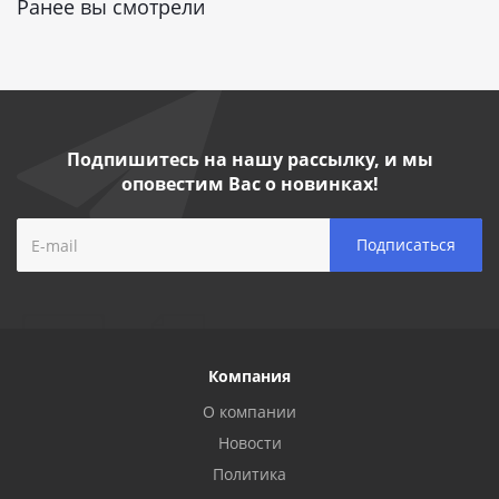
Ранее вы смотрели
Подпишитесь на нашу рассылку, и мы
оповестим Вас о новинках!
Компания
О компании
Новости
Политика