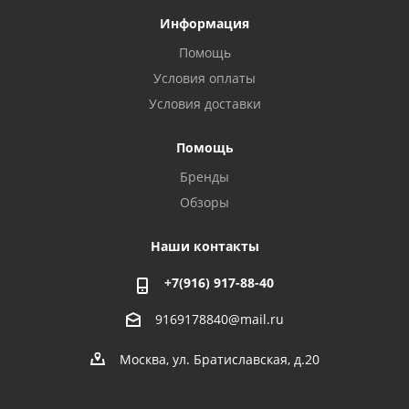
Информация
Помощь
Условия оплаты
Условия доставки
Помощь
Бренды
Обзоры
Наши контакты
+7(916) 917-88-40
9169178840@mail.ru
Москва, ул. Братиславская, д.20