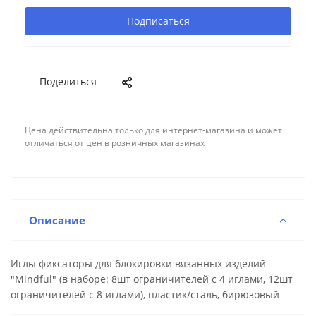
Подписаться
Поделиться
Цена действительна только для интернет-магазина и может
отличаться от цен в розничных магазинах
Описание
Иглы фиксаторы для блокировки вязанных изделий
"Mindful" (в наборе: 8шт ограничителей с 4 иглами, 12шт
ограничителей с 8 иглами), пластик/сталь, бирюзовый