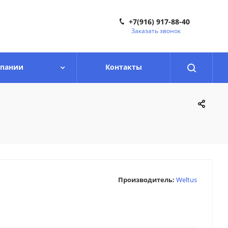
+7(916) 917-88-40
Заказать звонок
мпании
Контакты
Производитель:
Weltus