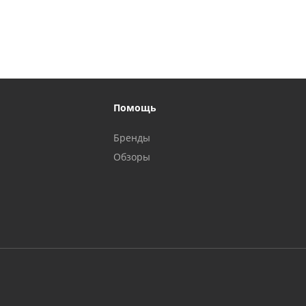
Помощь
Бренды
Обзоры