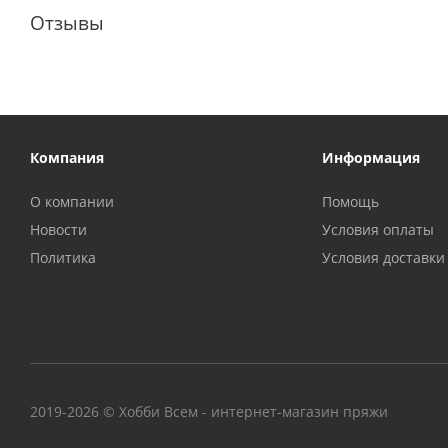
Отзывы
Компания
Информация
О компании
Помощь
Новости
Условия оплаты
Политика
Условия доставки
2019-2026 © Хобби Всем - интернет-магазин пряжи