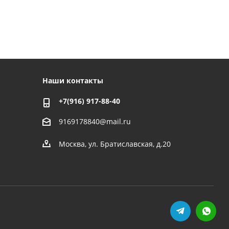
Наши контакты
+7(916) 917-88-40
9169178840@mail.ru
Москва, ул. Братиславская, д.20