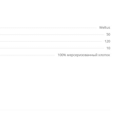
Weltus
50
120
10
100% мерсеризованный хлопок