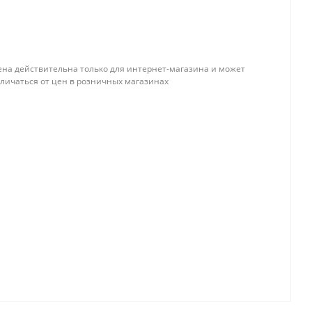
ена действительна только для интернет-магазина и может
тличаться от цен в розничных магазинах