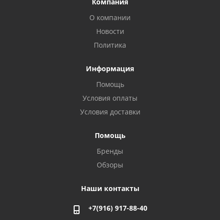
Компания
О компании
Новости
Политика
Информация
Помощь
Условия оплаты
Условия доставки
Помощь
Бренды
Обзоры
Наши контакты
+7(916) 917-88-40