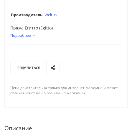
Производитель:
Weltus
Пряжа Егитто (Egitto)
Подробнее
Поделиться
Цена действительна только для интернет-магазина и может
отличаться от цен в розничных магазинах
Описание