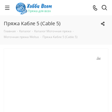
Пряжа Кабле 5 (Cable 5)
Главная
-
Каталог
-
Каталог Моточная пряжа
-
Моточная пряжа Weltus
-
Пряжа Кабле 5 (Cable 5)