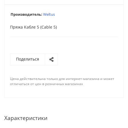
Производитель:
Weltus
Пряжа Кабле 5 (Cable 5)
Поделиться
Цена действительна только для интернет-магазина и может
отличаться от цен в розничных магазинах
Характеристики