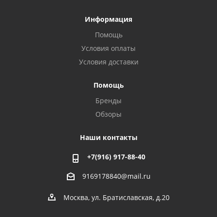
Информация
Помощь
Условия оплаты
Условия доставки
Помощь
Бренды
Обзоры
Наши контакты
+7(916) 917-88-40
9169178840@mail.ru
Москва, ул. Братиславская, д.20