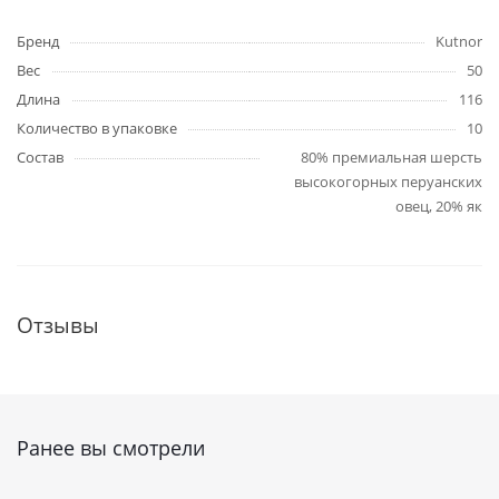
Бренд
Kutnor
Вес
50
Длина
116
Количество в упаковке
10
Состав
80% премиальная шерсть
высокогорных перуанских
овец, 20% як
Отзывы
Ранее вы смотрели