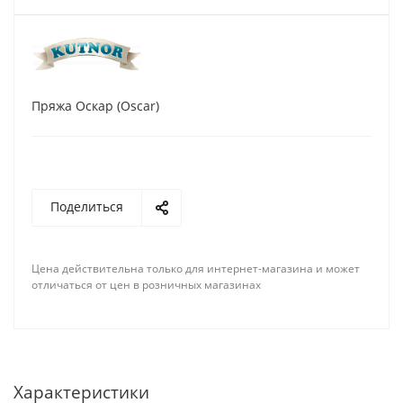
Пряжа Оскар (Oscar)
Поделиться
Цена действительна только для интернет-магазина и может
отличаться от цен в розничных магазинах
Характеристики