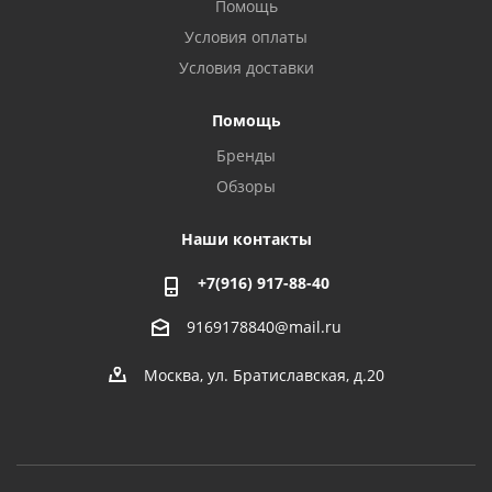
Помощь
Условия оплаты
Условия доставки
Помощь
Бренды
Обзоры
Наши контакты
+7(916) 917-88-40
9169178840@mail.ru
Москва, ул. Братиславская, д.20