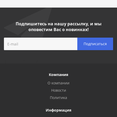
Подпишитесь на нашу рассылку, и мы
оповестим Вас о новинках!
Компания
О компании
Новости
Политика
Информация