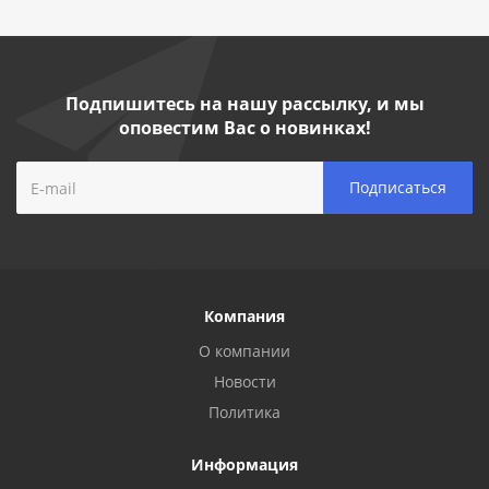
Подпишитесь на нашу рассылку, и мы
оповестим Вас о новинках!
Компания
О компании
Новости
Политика
Информация