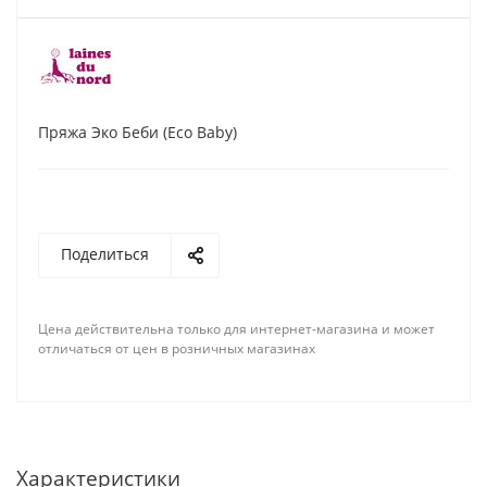
Пряжа Эко Беби (Eco Baby)
Поделиться
Цена действительна только для интернет-магазина и может
отличаться от цен в розничных магазинах
Характеристики