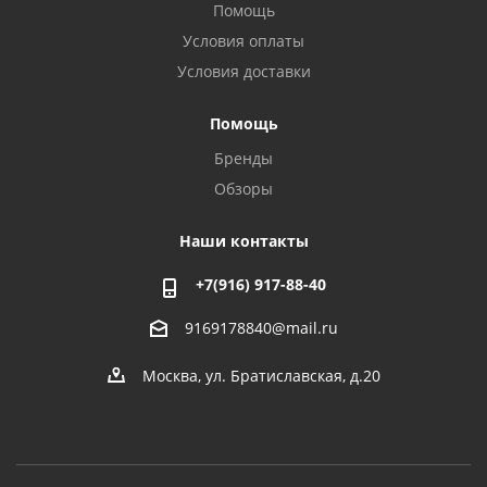
Помощь
Условия оплаты
Условия доставки
Помощь
Бренды
Обзоры
Наши контакты
+7(916) 917-88-40
9169178840@mail.ru
Москва, ул. Братиславская, д.20