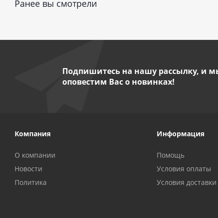
Ранее вы смотрели
Подпишитесь на нашу рассылку, и м
оповестим Вас о новинках!
Компания
Информация
О компании
Помощь
Новости
Условия оплаты
Политика
Условия доставки