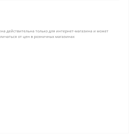
ена действительна только для интернет-магазина и может
тличаться от цен в розничных магазинах