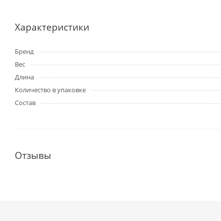
Характеристики
Бренд
Вес
Длина
Количество в упаковке
Состав
Отзывы