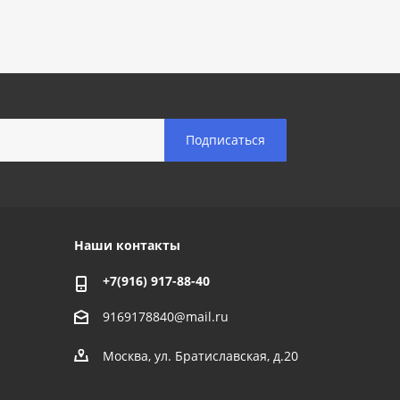
Наши контакты
+7(916) 917-88-40
9169178840@mail.ru
Москва, ул. Братиславская, д.20