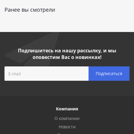
Ранее вы смотрели
Подпишитесь на нашу рассылку, и мы
оповестим Вас о новинках!
Компания
О компании
Новости