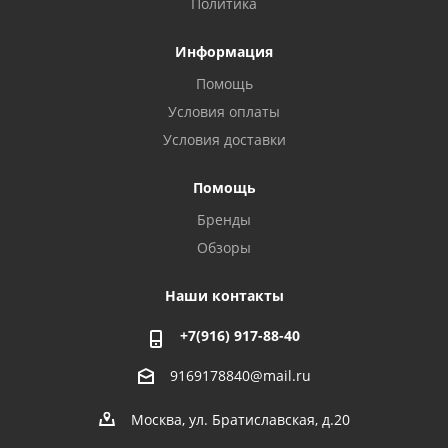
Политика
Информация
Помощь
Условия оплаты
Условия доставки
Помощь
Бренды
Обзоры
Наши контакты
+7(916) 917-88-40
9169178840@mail.ru
Москва, ул. Братиславская, д.20