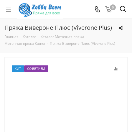
0
Пряжа Вивероне Плюс (Viverone Plus)
Главная
-
Каталог
-
Каталог Моточная пряжа
-
Моточная пряжа Kutnor
-
Пряжа Вивероне Плюс (Viverone Plus)
ХИТ
СОВЕТУЕМ