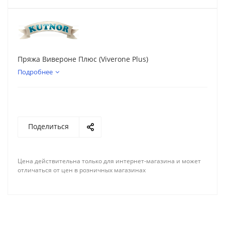
Пряжа Вивероне Плюс (Viverone Plus)
Подробнее
Поделиться
Цена действительна только для интернет-магазина и может
отличаться от цен в розничных магазинах