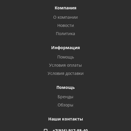
Компания
О компании
Новости
Политика
Информация
Помощь
Условия оплаты
Условия доставки
Помощь
Бренды
Обзоры
Наши контакты
+7(916) 917-88-40