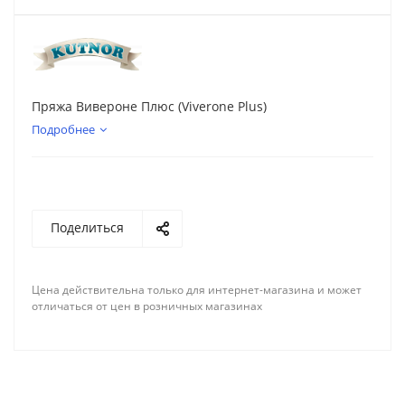
Пряжа Вивероне Плюс (Viverone Plus)
Подробнее
Поделиться
Цена действительна только для интернет-магазина и может
отличаться от цен в розничных магазинах