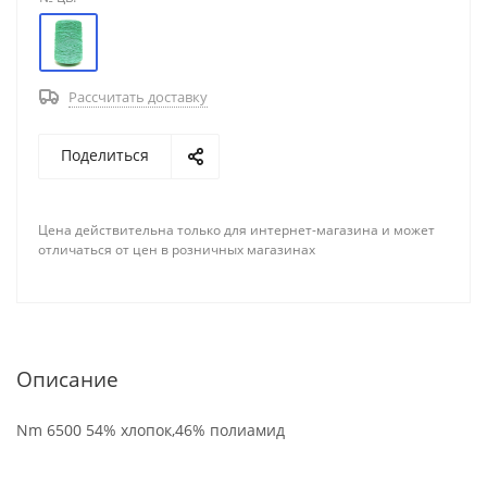
Рассчитать доставку
Поделиться
Цена действительна только для интернет-магазина и может
отличаться от цен в розничных магазинах
Описание
Nm 6500 54% хлопок,46% полиамид