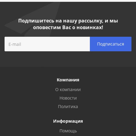
Подпишитесь на нашу рассылку, и мы
оповестим Вас о новинках!
Компания
О компании
Новости
Политика
Информация
Помощь