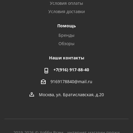
Условия оплаты
Условия доставки
Помощь
Бренды
Обзоры
Наши контакты
+7(916) 917-88-40
9169178840@mail.ru
Москва, ул. Братиславская, д.20
2019-2026 © Хобби Всем - интернет-магазин пряжи