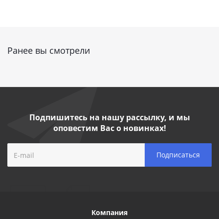
Ранее вы смотрели
Подпишитесь на нашу рассылку, и мы
оповестим Вас о новинках!
Компания