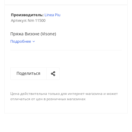
Производитель:
Linea Piu
Артикул:
Nm 11500
Пряжа Визоне (Visone)
Подробнее
Поделиться
Цена действительна только для интернет-магазина и может
отличаться от цен в розничных магазинах