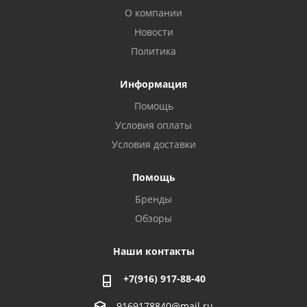
О компании
Новости
Политика
Информация
Помощь
Условия оплаты
Условия доставки
Помощь
Бренды
Обзоры
Наши контакты
+7(916) 917-88-40
9169178840@mail.ru