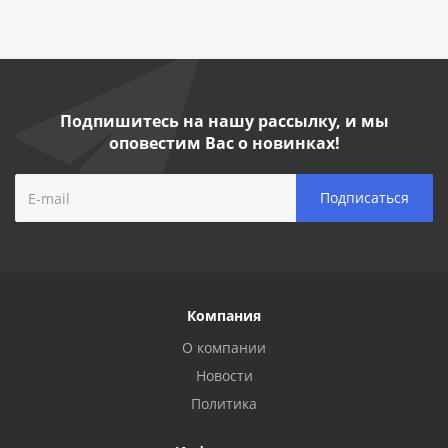
Подпишитесь на нашу рассылку, и мы
оповестим Вас о новинках!
Компания
О компании
Новости
Политика