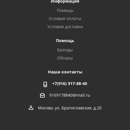
Информация
Помощь
Условия оплаты
Условия доставки
Помощь
Бренды
Обзоры
Наши контакты
+7(916) 917-88-40
9169178840@mail.ru
Москва, ул. Братиславская, д.20