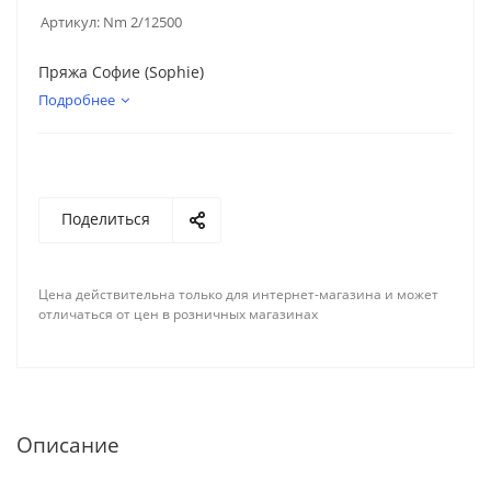
Артикул:
Nm 2/12500
Пряжа Софие (Sophie)
Подробнее
Поделиться
Цена действительна только для интернет-магазина и может
отличаться от цен в розничных магазинах
Описание