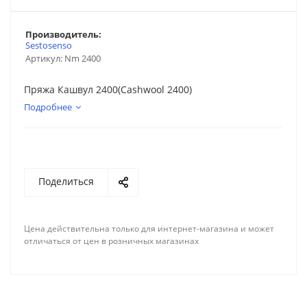
Производитель:
Sestosenso
Артикул:
Nm 2400
Пряжа Кашвул 2400(Cashwool 2400)
Подробнее
Поделиться
Цена действительна только для интернет-магазина и может
отличаться от цен в розничных магазинах