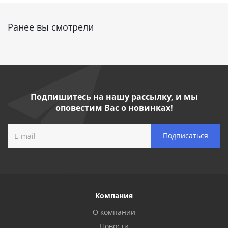
Ранее вы смотрели
Подпишитесь на нашу рассылку, и мы
оповестим Вас о новинках!
Компания
О компании
Новости