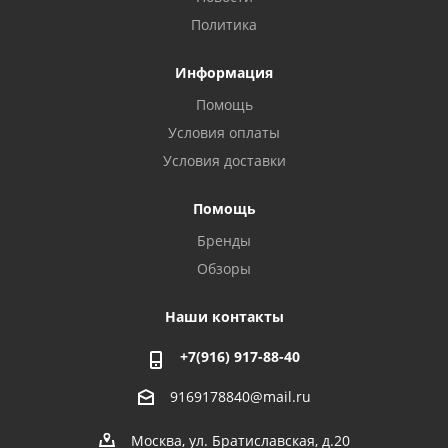
Политика
Информация
Помощь
Условия оплаты
Условия доставки
Помощь
Бренды
Обзоры
Наши контакты
+7(916) 917-88-40
9169178840@mail.ru
Москва, ул. Братиславская, д.20