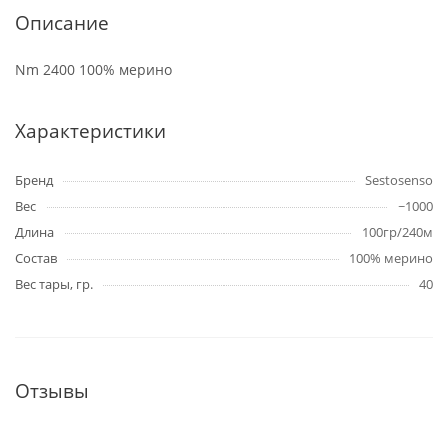
Описание
Nm 2400 100% мерино
Характеристики
Бренд
Sestosenso
Вес
~1000
Длина
100гр/240м
Состав
100% мерино
Вес тары, гр.
40
Отзывы