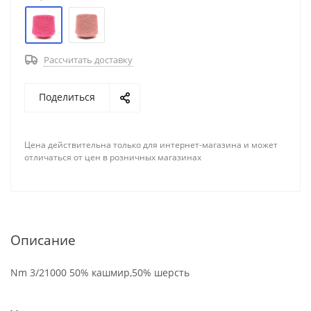
Рассчитать доставку
Поделиться
Цена действительна только для интернет-магазина и может
отличаться от цен в розничных магазинах
Описание
Nm 3/21000 50% кашмир,50% шерсть