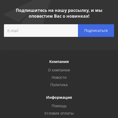
Подпишитесь на нашу рассылку, и мы
оповестим Вас о новинках!
Компания
О компании
Новости
Политика
Информация
Помощь
Условия оплаты