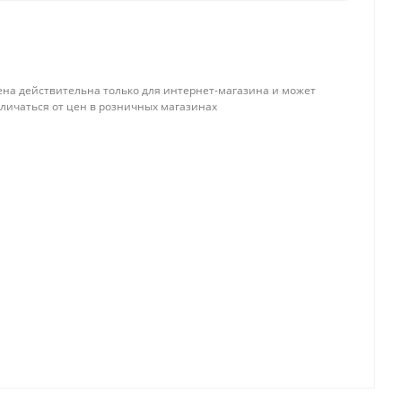
ена действительна только для интернет-магазина и может
тличаться от цен в розничных магазинах