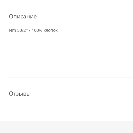
Описание
Nm 50/2*7 100% хлопок
Отзывы