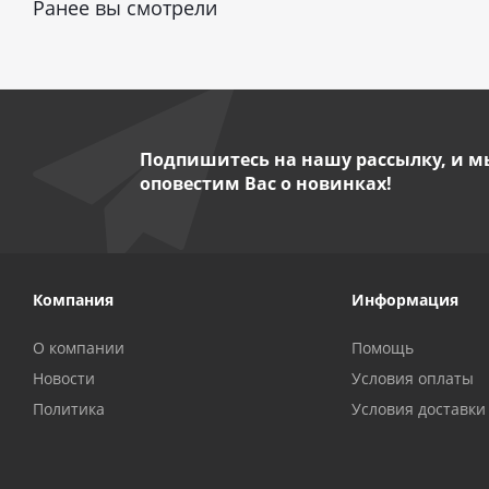
Ранее вы смотрели
Подпишитесь на нашу рассылку, и м
оповестим Вас о новинках!
Компания
Информация
О компании
Помощь
Новости
Условия оплаты
Политика
Условия доставки