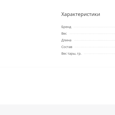
Характеристики
Бренд
Вес
Длина
Состав
Вес тары, гр.