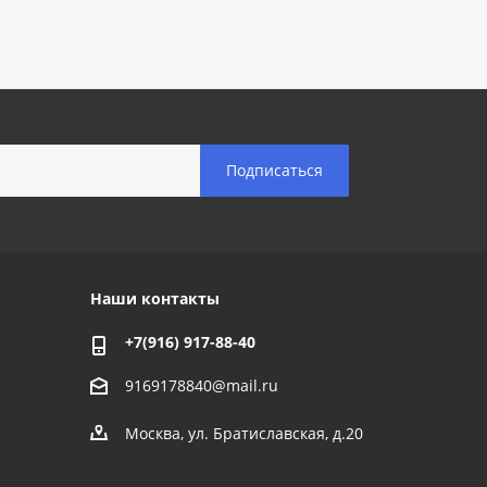
Наши контакты
+7(916) 917-88-40
9169178840@mail.ru
Москва, ул. Братиславская, д.20